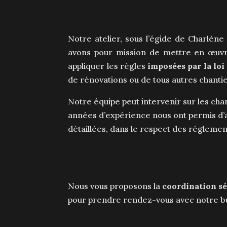
Notre atelier, sous l’égide de Charlèn
avons pour mission de mettre en œuvre 
appliquer les règles
imposées par la loi
de rénovations ou de tous autres chantiers
Notre équipe peut intervenir sur les cha
années d’expérience nous ont permis d’a
détaillées, dans le respect des réglemen
Nous vous proposons la
coordination s
pour prendre rendez-vous avec notre b