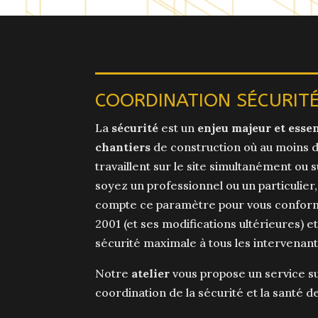
COORDINATION SÉCURIT
La
sécurité
est un
enjeu majeur et essen
chantiers
de construction où au moins 
travaillent sur le site simultanément ou
soyez un professionnel ou un particulie
compte ce paramètre pour vous conforme
2001 (et ses modifications ultérieures) e
sécurité maximale à tous les intervenant
Notre
atelier
vous propose un service s
coordination de la sécurité et la santé d