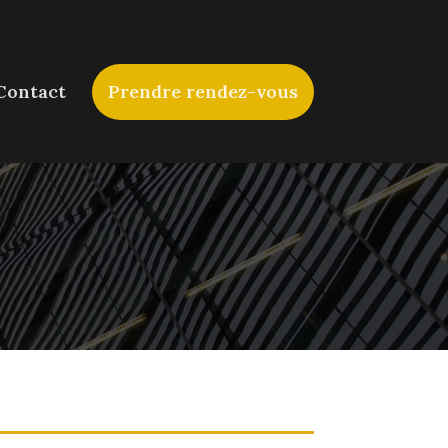
Contact
Prendre rendez-vous