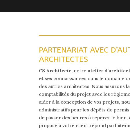
PARTENARIAT AVEC D’AU
ARCHITECTES
CS Architecte,
notre
atelier d’archite
et ses connaissances dans le domaine de
des autres architectes. Nous assurons la
comptabilités du projet avec les règlem
aider à la conception de vos projets, nou
administratifs pour les dépôts de permis
de passer des heures à repérer le bien, à 
proposé à votre client répond parfaitem