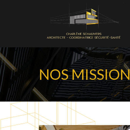
NOS MISSION