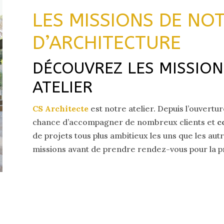
LES MISSIONS DE NOT
D’ARCHITECTURE
DÉCOUVREZ LES MISSION
ATELIER
CS Architecte
est notre atelier. Depuis l’ouvertu
chance d’accompagner de nombreux clients et
c
de projets tous plus ambitieux les uns que les au
missions avant de prendre rendez-vous pour la pr