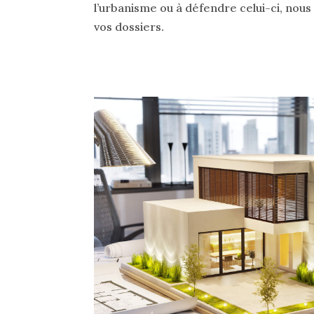
l’urbanisme ou à défendre celui-ci, nou
vos dossiers.