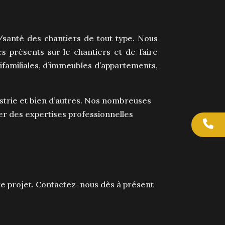
/santé des chantiers de tout type. Nous
s présents sur le chantiers et de faire
nifamiliales, d’immeubles d’appartements,
ustrie et bien d’autres. Nos nombreuses
er des expertises professionnelles
e projet. Contactez-nous dès à présent