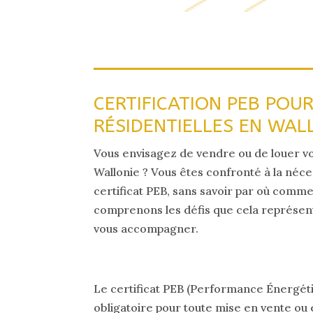
CERTIFICATION PEB POU
RÉSIDENTIELLES EN WAL
Vous envisagez de vendre ou de louer v
Wallonie ? Vous êtes confronté à la néce
certificat PEB, sans savoir par où comm
comprenons les défis que cela représen
vous accompagner.
Le certificat PEB (Performance Énergét
obligatoire pour toute mise en vente ou 