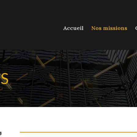
Accueil
Nos missions
S